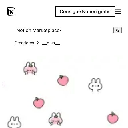
Consigue Notion gratis
Notion Marketplace
Creadores
___quin___