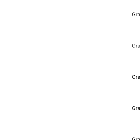
Gra
Gra
Gra
Gra
Gra