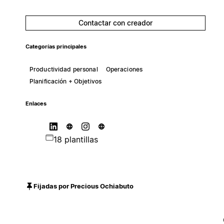
Contactar con creador
Categorías principales
Productividad personal
Operaciones
Planificación + Objetivos
Enlaces
18 plantillas
Fijadas por Precious Ochiabuto