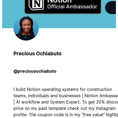
Precious Ochiabuto
@preciousochiabuto
I build Notion operating systems for construction
teams, individuals and businesses | Notion Ambass
| AI workflow and System Expert. To get 20% disco
price on my paid template check out my Instagram
profile. The coupon code is in my "free value" highli