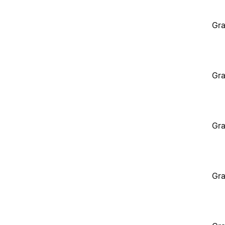
Gra
Gra
Gra
Gra