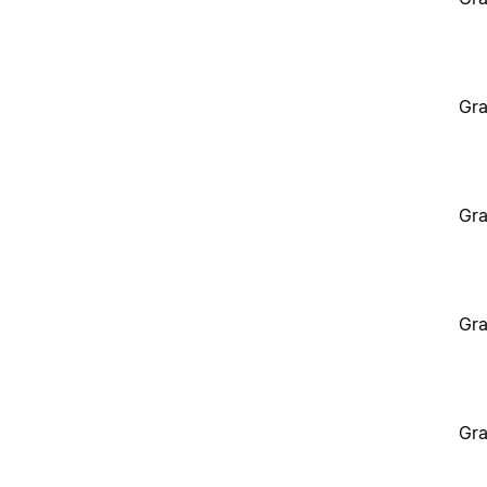
Gra
Gra
Gra
Gra