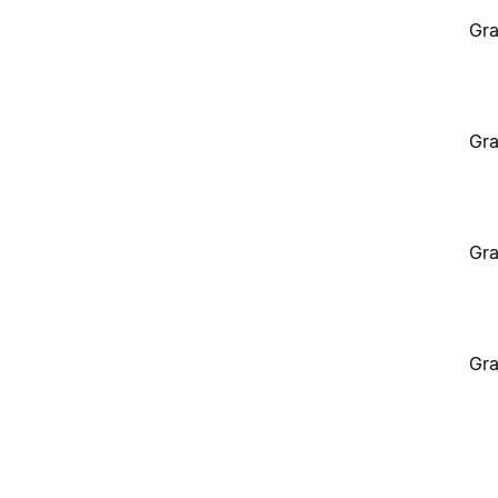
Gra
Gra
Gra
Gra