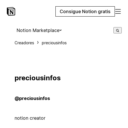
Consigue Notion gratis
Notion Marketplace
Creadores
preciousinfos
preciousinfos
@preciousinfos
notion creator