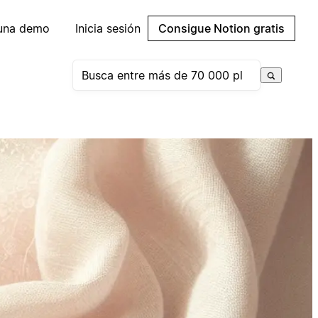
 una demo
Inicia sesión
Consigue Notion gratis