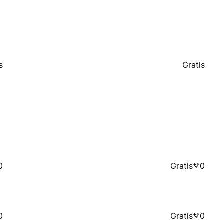
s
Gratis
0
Gratis
0
0
Gratis
0