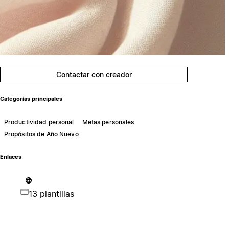
Contactar con creador
Categorías principales
Productividad personal
Metas personales
Propósitos de Año Nuevo
Enlaces
13 plantillas