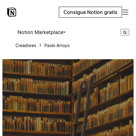
Consigue Notion gratis
Notion Marketplace
Creadores
Paolo Arroyo