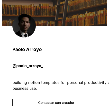
Paolo Arroyo
@paolo_arroyo_
building notion templates for personal productivity 
business use.
Contactar con creador