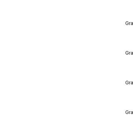
Gra
Gra
Gra
Gra