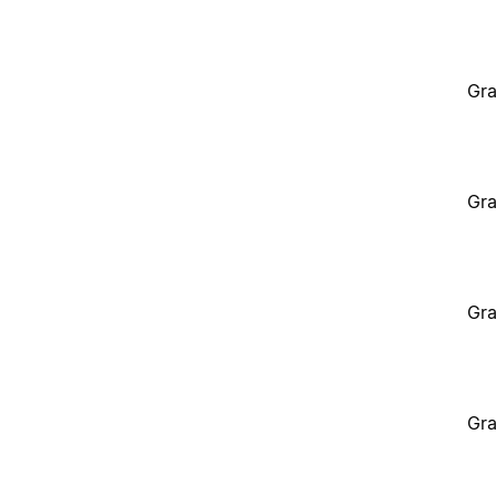
Gra
Gra
Gra
Gra