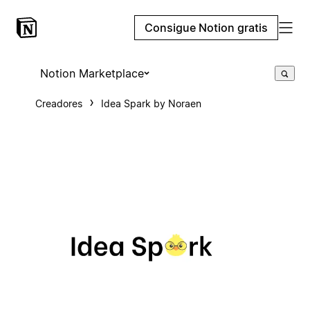
Consigue Notion gratis
Notion Marketplace
Creadores
Idea Spark by Noraen