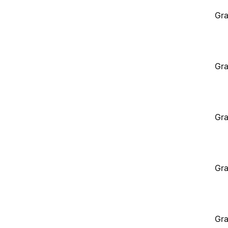
Gra
Gra
Gra
Gra
Gra