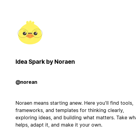
Idea Spark by Noraen
@norean
Noraen means starting anew. Here you'll find tools,
frameworks, and templates for thinking clearly,
exploring ideas, and building what matters. Take wh
helps, adapt it, and make it your own.