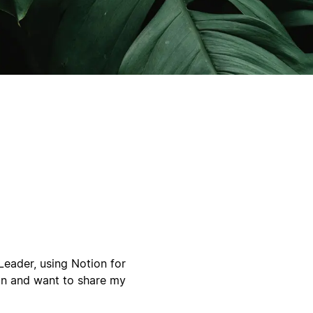
eader, using Notion for
ion and want to share my