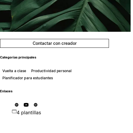
Contactar con creador
Categorías principales
Vuelta a clase
Productividad personal
Planificador para estudiantes
Enlaces
4 plantillas