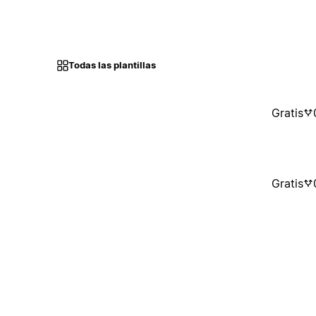
Todas las plantillas
Gratis
Gratis