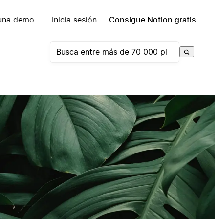
 una demo
Inicia sesión
Consigue Notion gratis