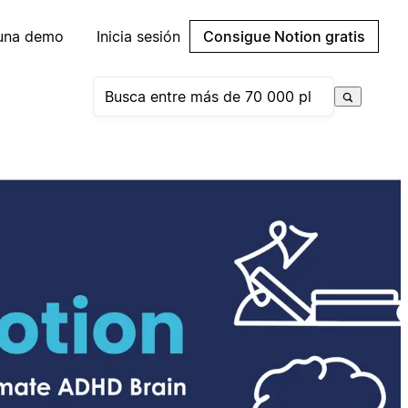
 una demo
Inicia sesión
Consigue Notion gratis