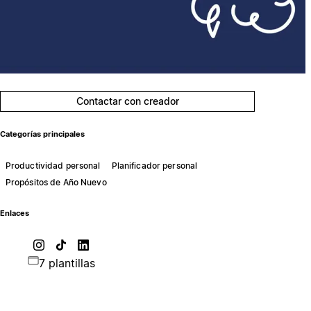
Contactar con creador
Categorías principales
Productividad personal
Planificador personal
Propósitos de Año Nuevo
Enlaces
7 plantillas