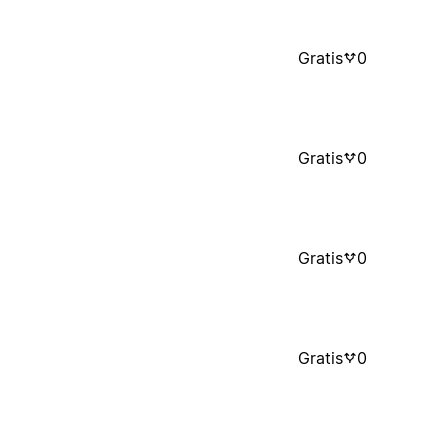
Gratis
0
Gratis
0
Gratis
0
Gratis
0