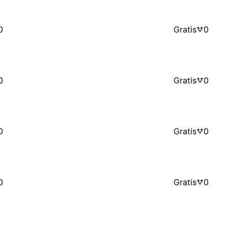
0
Gratis
0
0
Gratis
0
0
Gratis
0
0
Gratis
0