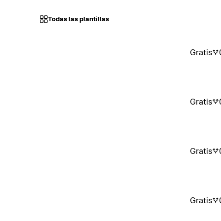
Todas las plantillas
Gratis
Gratis
Gratis
Gratis