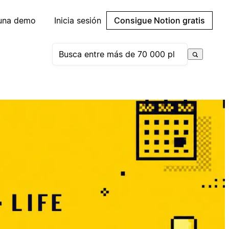
 una demo
Inicia sesión
Consigue Notion gratis