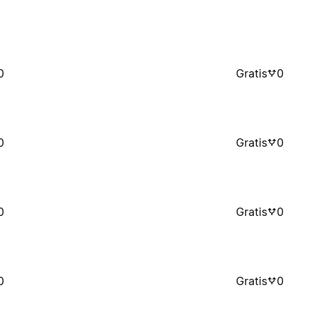
0
Gratis
0
0
Gratis
0
0
Gratis
0
0
Gratis
0