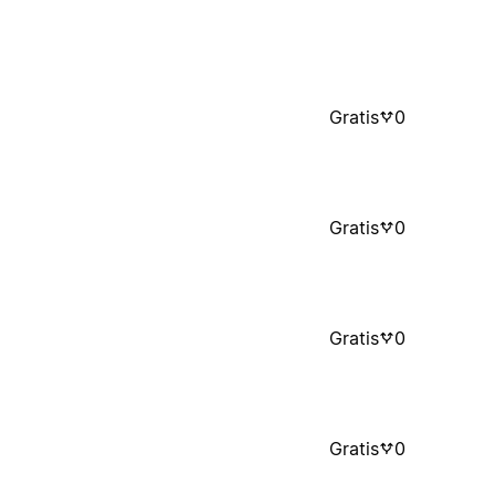
Gratis
0
Gratis
0
Gratis
0
Gratis
0