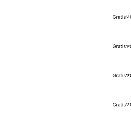
Gratis
Gratis
Gratis
Gratis