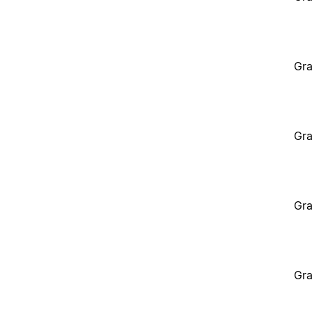
Gra
Gra
Gra
Gra