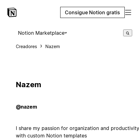
Consigue Notion gratis
Notion Marketplace
Creadores
Nazem
Nazem
@nazem
I share my passion for organization and productivit
with custom Notion templates