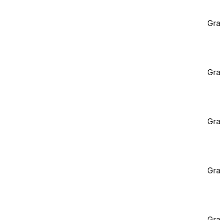
Gra
Gra
Gra
Gra
Gra