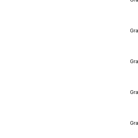
Gra
Gra
Gra
Gra