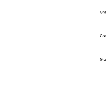
Gra
Gra
Gra