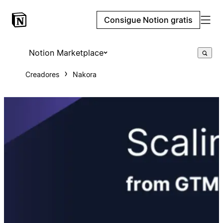
Consigue Notion gratis
Notion Marketplace
Creadores
Nakora