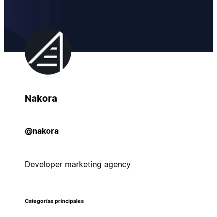
Nakora
@nakora
Developer marketing agency
Categorías principales