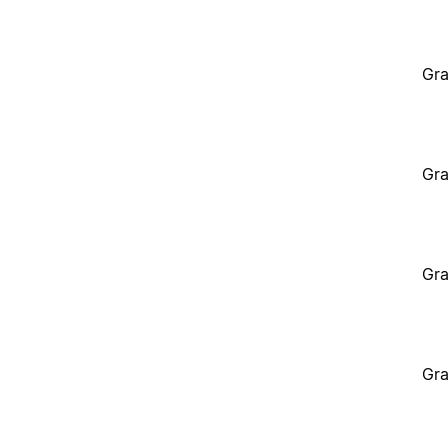
Gra
Gra
Gra
Gra