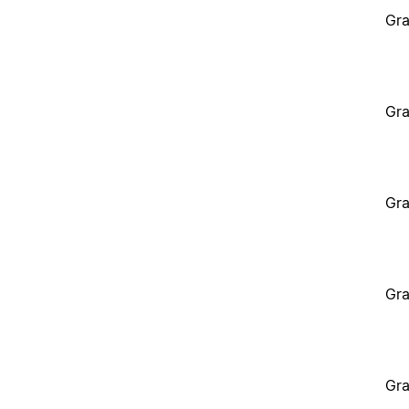
Gra
Gra
Gra
Gra
Gra