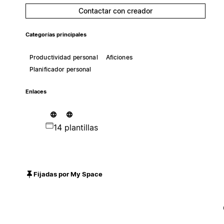
Contactar con creador
Categorías principales
Productividad personal
Aficiones
Planificador personal
Enlaces
14 plantillas
Fijadas por My Space