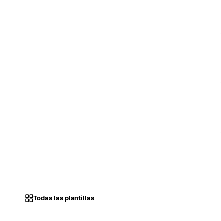
Todas las plantillas