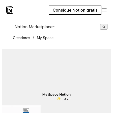
Consigue Notion gratis
Notion Marketplace
Creadores
My Space