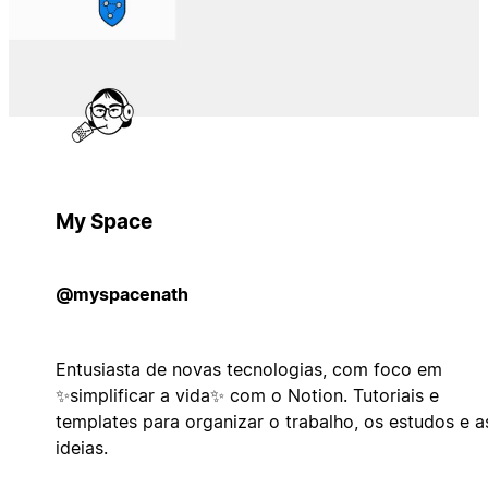
My Space
@myspacenath
Entusiasta de novas tecnologias, com foco em
✨simplificar a vida✨ com o Notion. Tutoriais e
templates para organizar o trabalho, os estudos e a
ideias.