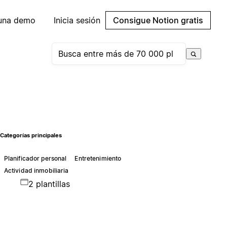
 una demo
Inicia sesión
Consigue Notion gratis
Categorías principales
Planificador personal
Entretenimiento
Actividad inmobiliaria
2 plantillas