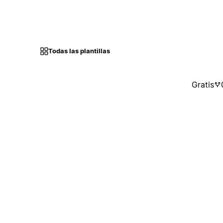
Todas las plantillas
Gratis