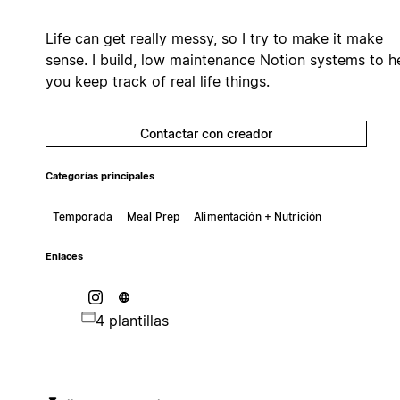
Life can get really messy, so I try to make it make
sense. I build, low maintenance Notion systems to h
you keep track of real life things.
Contactar con creador
Categorías principales
Temporada
Meal Prep
Alimentación + Nutrición
Enlaces
4 plantillas