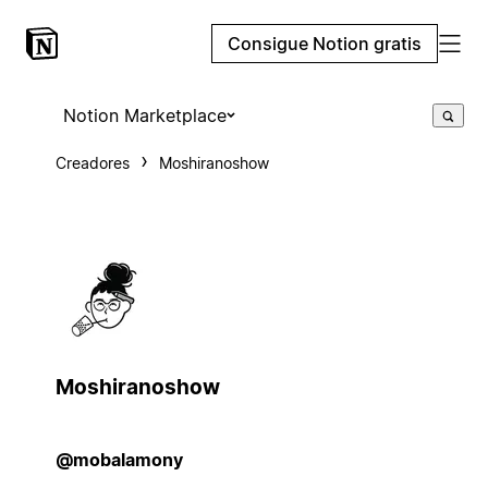
Consigue Notion gratis
Notion Marketplace
Creadores
Moshiranoshow
Moshiranoshow
@mobalamony