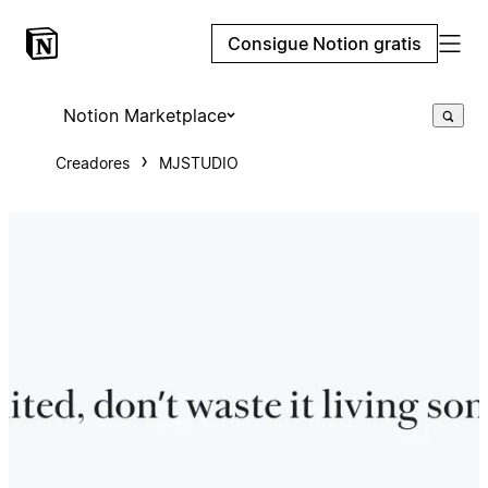
Consigue Notion gratis
Notion Marketplace
Creadores
MJSTUDIO