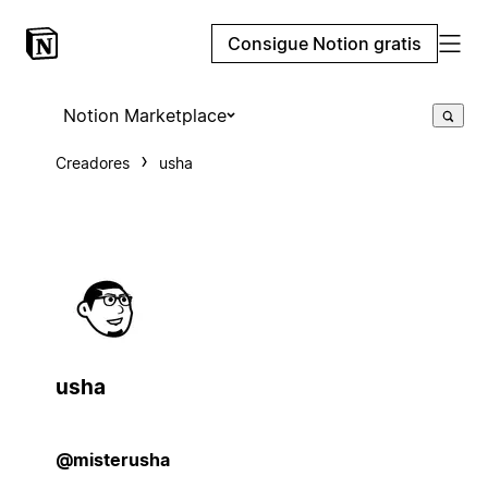
Consigue Notion gratis
Notion Marketplace
Creadores
usha
usha
@misterusha