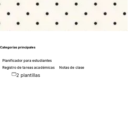
Categorías principales
Planificador para estudiantes
Registro de tareas académicas
Notas de clase
2 plantillas