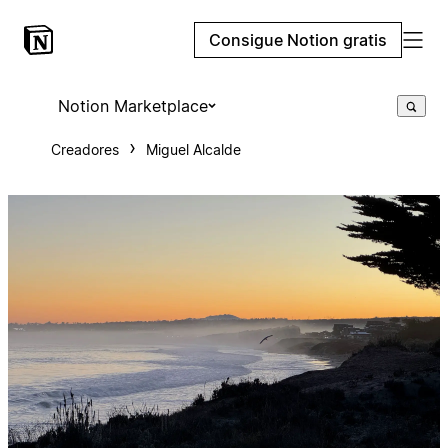
Consigue Notion gratis
Notion Marketplace
Creadores
Miguel Alcalde