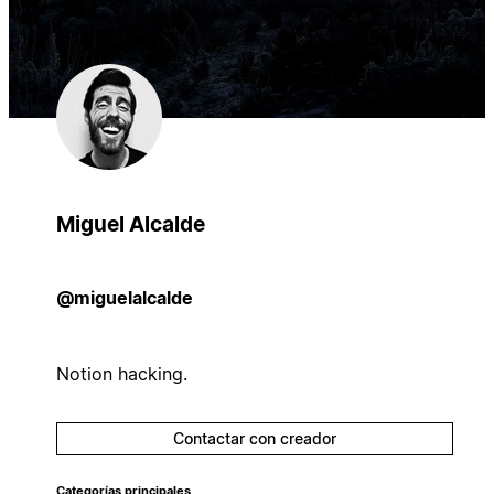
Miguel Alcalde
@miguelalcalde
Notion hacking.
Contactar con creador
Categorías principales