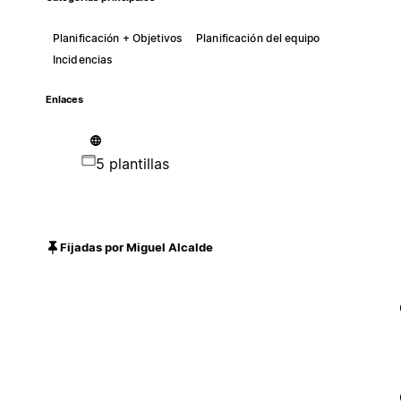
Planificación + Objetivos
Planificación del equipo
Incidencias
Enlaces
5 plantillas
Fijadas por Miguel Alcalde