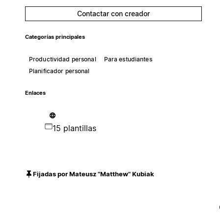
Contactar con creador
Categorías principales
Productividad personal
Para estudiantes
Planificador personal
Enlaces
15 plantillas
Fijadas por Mateusz "Matthew" Kubiak