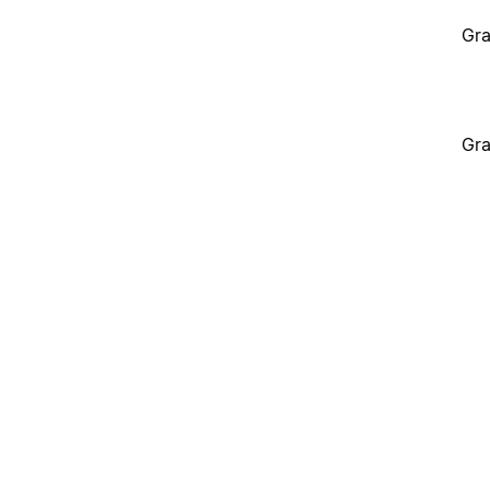
Gra
Gra