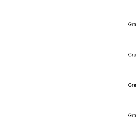
Gra
Gra
Gra
Gra