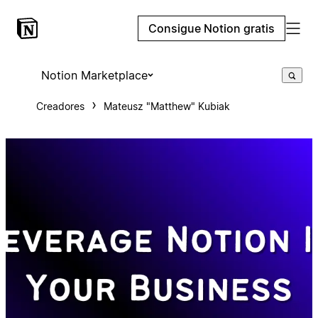
Consigue Notion gratis
Notion Marketplace
Creadores
Mateusz "Matthew" Kubiak