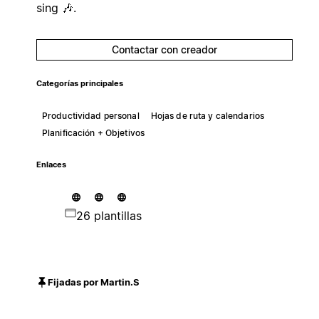
sing 🎶.
Contactar con creador
Categorías principales
Productividad personal
Hojas de ruta y calendarios
Planificación + Objetivos
Enlaces
26 plantillas
Fijadas por Martin.S