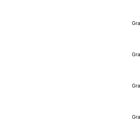
Gra
Gra
Gra
Gra