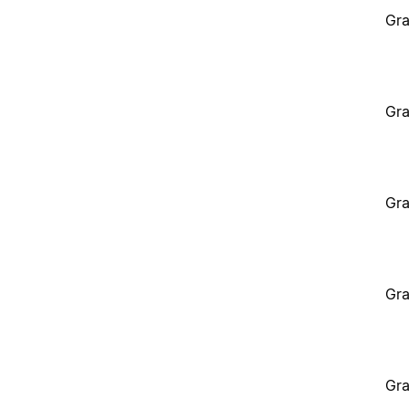
Gra
Gra
Gra
Gra
Gra