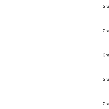
Gra
Gra
Gra
Gra
Gra