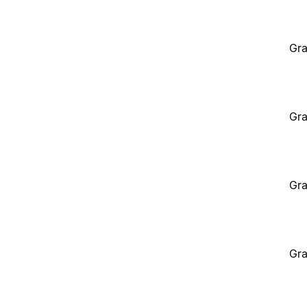
Gra
Gra
Gra
Gra