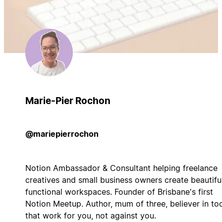
Marie-Pier Rochon
@mariepierrochon
Notion Ambassador & Consultant helping freelance
creatives and small business owners create beautiful
functional workspaces. Founder of Brisbane's first
Notion Meetup. Author, mum of three, believer in to
that work for you, not against you.