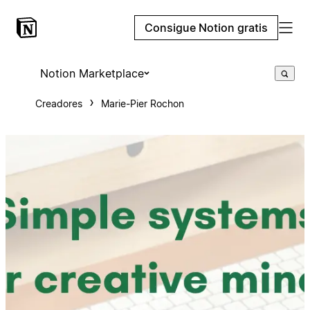
Consigue Notion gratis
Notion Marketplace
Creadores
Marie-Pier Rochon