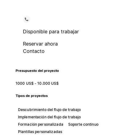
Disponible para trabajar
Reservar ahora
Contacto
Presupuesto del proyecto
1000 US$ - 10.000 US$
Tipos de proyectos
Descubrimiento del flujo de trabajo
Implementación del flujo de trabajo
Formación personalizada
Soporte continuo
Plantillas personalizadas