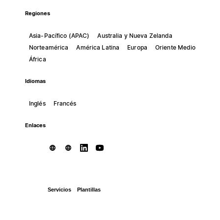
Regiones
Asia-Pacífico (APAC)
Australia y Nueva Zelanda
Norteamérica
América Latina
Europa
Oriente Medio
África
Idiomas
Inglés
Francés
Enlaces
Servicios
Plantillas