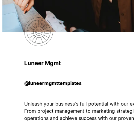
Luneer Mgmt
@luneermgmttemplates
Unleash your business's full potential with our e
From project management to marketing strategie
operations and achieve success with our proven