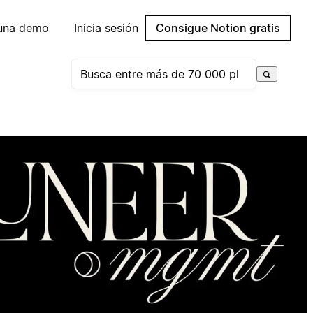
 una demo
Inicia sesión
Consigue Notion gratis