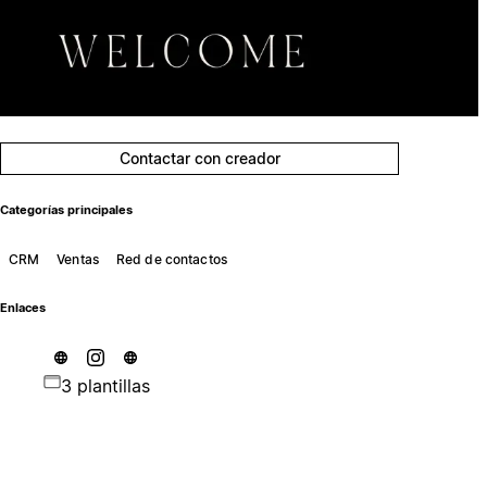
Contactar con creador
Categorías principales
CRM
Ventas
Red de contactos
Enlaces
3 plantillas