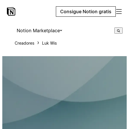
Consigue Notion gratis
Notion Marketplace
Creadores
Luk Wis