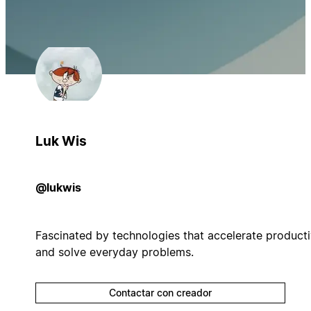
Luk Wis
@lukwis
Fascinated by technologies that accelerate producti
and solve everyday problems.
Contactar con creador