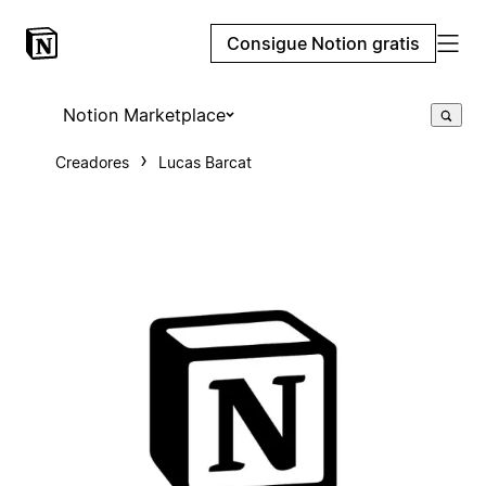
Consigue Notion gratis
Notion Marketplace
Creadores
Lucas Barcat