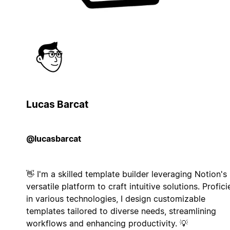
Lucas Barcat
@lucasbarcat
👋 I'm a skilled template builder leveraging Notion's
versatile platform to craft intuitive solutions. Profici
in various technologies, I design customizable
templates tailored to diverse needs, streamlining
workflows and enhancing productivity. 💡