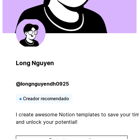
Long Nguyen
@longnguyendh0925
Creador recomendado
I create awesome Notion templates to save your ti
and unlock your potential!