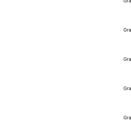
Gra
Gra
Gra
Gra
Gra