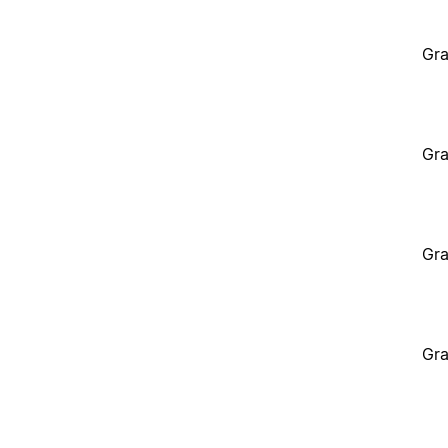
Gra
Gra
Gra
Gra