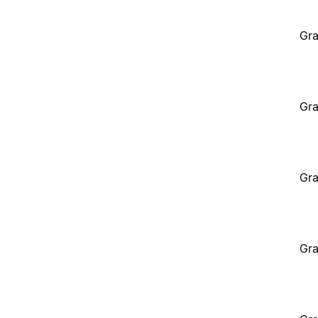
Gra
Gra
Gra
Gra