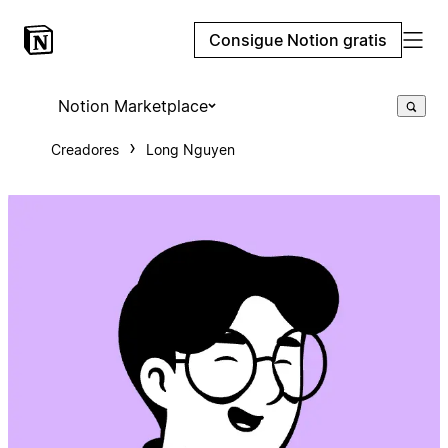
Consigue Notion gratis
Notion Marketplace
Creadores
Long Nguyen