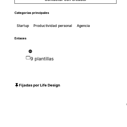
Categorías principales
Startup
Productividad personal
Agencia
Enlaces
9 plantillas
Fijadas por Life Design