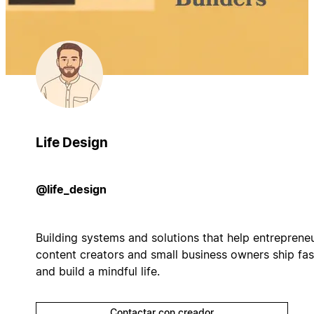
Life Design
@life_design
Building systems and solutions that help entrepreneu
content creators and small business owners ship fas
and build a mindful life.
Contactar con creador