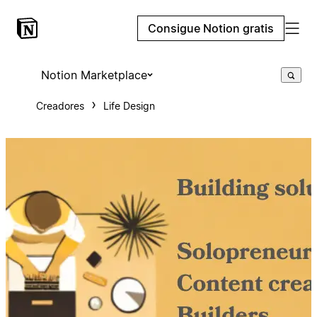
Consigue Notion gratis
Notion Marketplace
Creadores
Life Design