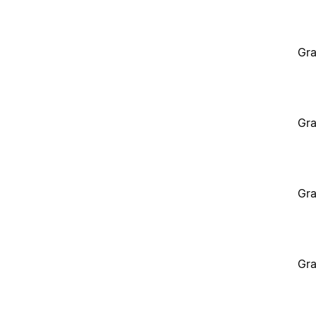
Gra
Gra
Gra
Gra