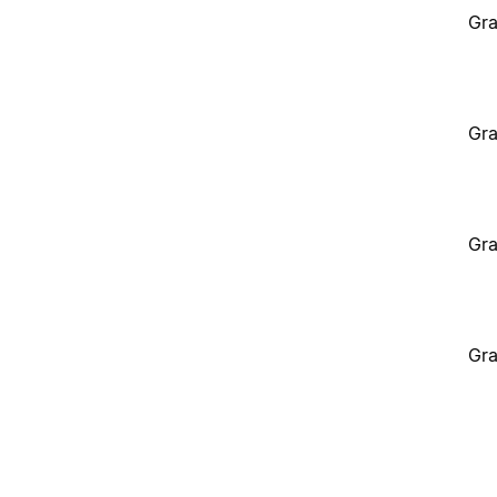
Gra
Gra
Gra
Gra