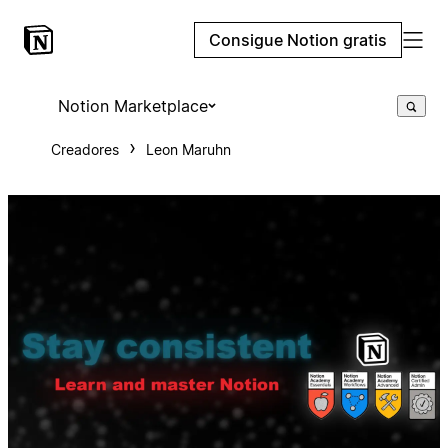
Consigue Notion gratis
Notion Marketplace
Creadores
Leon Maruhn