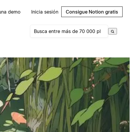
 una demo
Inicia sesión
Consigue Notion gratis