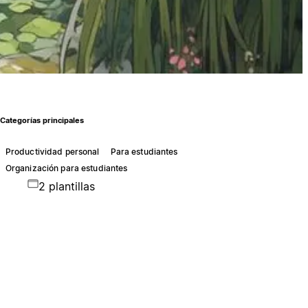
Categorías principales
Productividad personal
Para estudiantes
Organización para estudiantes
2 plantillas