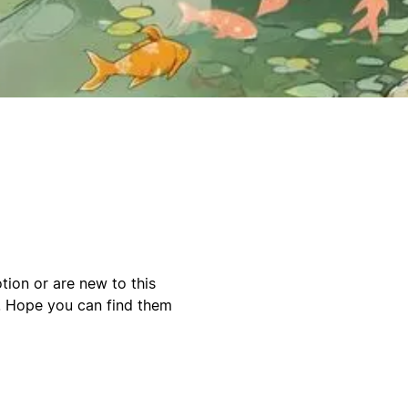
ion or are new to this
u. Hope you can find them