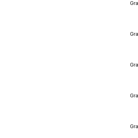
Gra
Gra
Gra
Gra
Gra