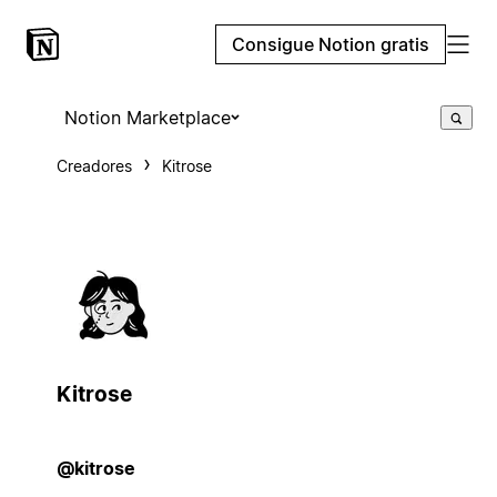
Consigue Notion gratis
Notion Marketplace
Creadores
Kitrose
Kitrose
@kitrose