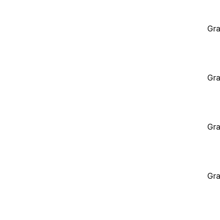
Gra
Gra
Gra
Gra