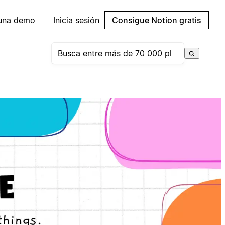
 una demo
Inicia sesión
Consigue Notion gratis