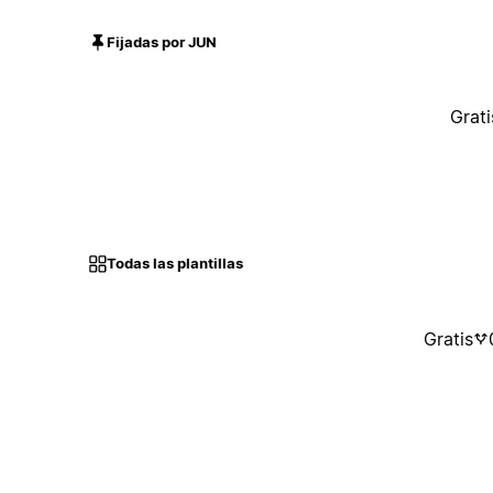
Fijadas por JUN
Grati
Todas las plantillas
Gratis