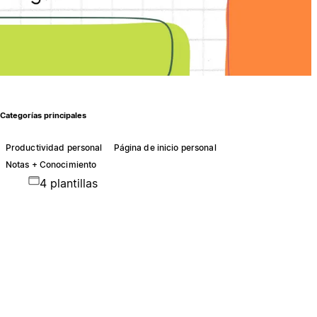
Categorías principales
Productividad personal
Página de inicio personal
Notas + Conocimiento
4 plantillas