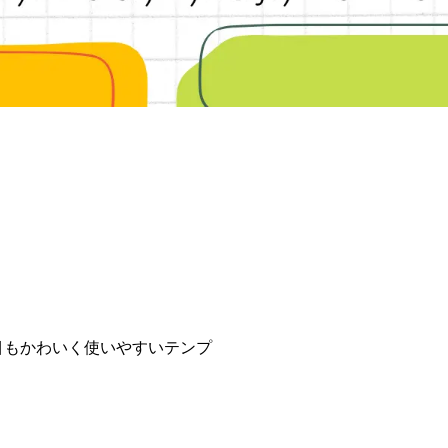
た目もかわいく使いやすいテンプ