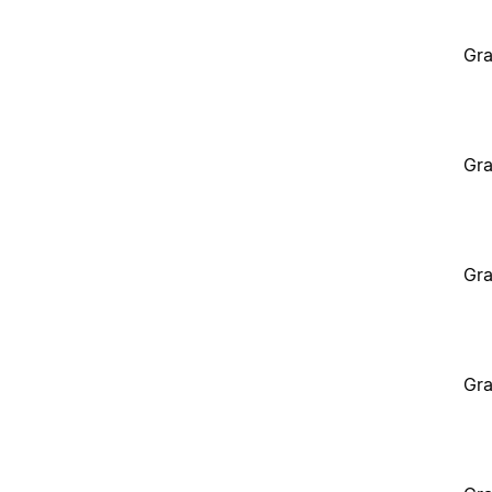
Gra
Gra
Gra
Gra