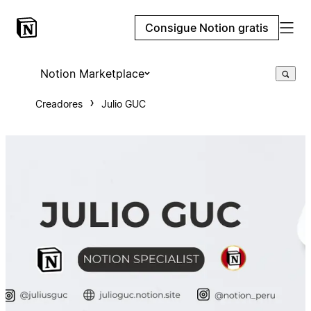
Consigue Notion gratis
Notion Marketplace
Creadores
Julio GUC