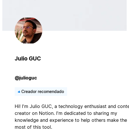
Julio GUC
@julioguc
Creador recomendado
Hi! I'm Julio GUC, a technology enthusiast and cont
creator on Notion. I'm dedicated to sharing my
knowledge and experience to help others make the
most of this tool.