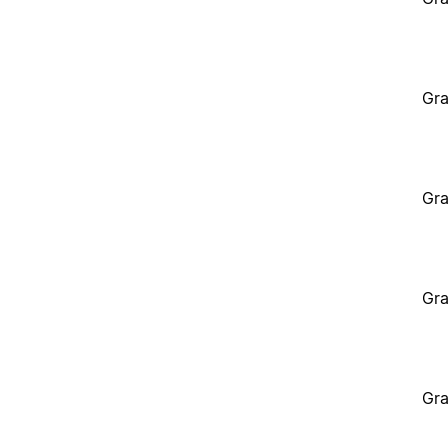
Gra
Gra
Gra
Gra