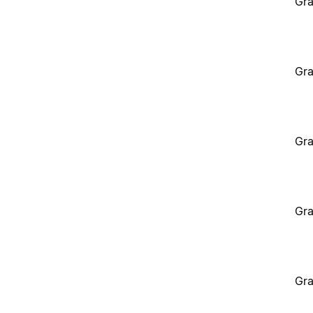
Gra
Gra
Gra
Gra
Gra