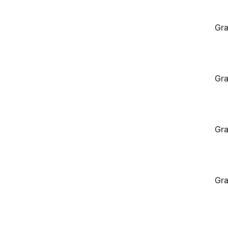
Gra
Gra
Gra
Gra