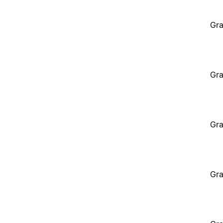
Gra
Gra
Gra
Gra