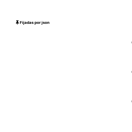
Fijadas por json