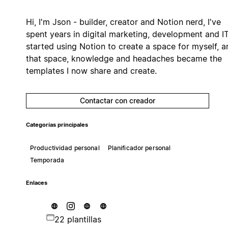
Hi, I'm Json - builder, creator and Notion nerd, I've
spent years in digital marketing, development and IT.
started using Notion to create a space for myself, a
that space, knowledge and headaches became the
templates I now share and create.
Contactar con creador
Categorías principales
Productividad personal
Planificador personal
Temporada
Enlaces
22 plantillas