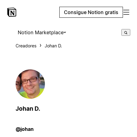
Consigue Notion gratis
Notion Marketplace
Creadores
Johan D.
Johan D.
@johan