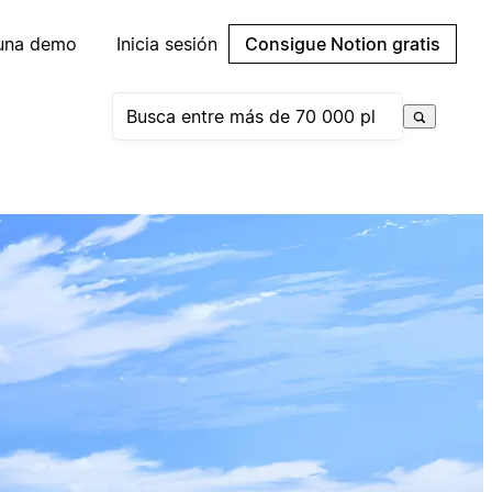
 una demo
Inicia sesión
Consigue Notion gratis