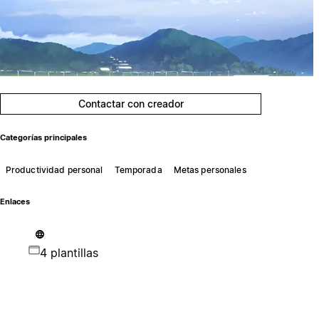
Contactar con creador
Categorías principales
Productividad personal
Temporada
Metas personales
Enlaces
4 plantillas