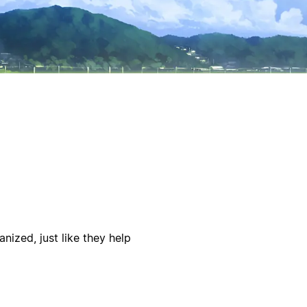
nized, just like they help