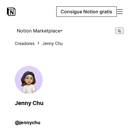
Consigue Notion gratis
Notion Marketplace
Creadores
Jenny Chu
Jenny Chu
@jennychu