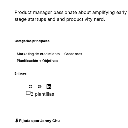
Product manager passionate about amplifying early
stage startups and and productivity nerd.
Categorías principales
Marketing de crecimiento
Creadores
Planificación + Objetivos
Enlaces
2 plantillas
Fijadas por Jenny Chu