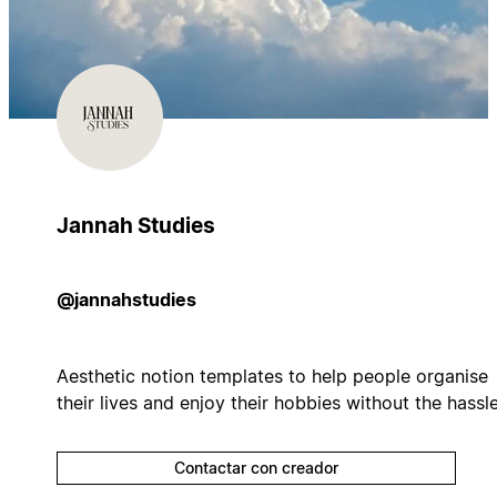
Jannah Studies
@jannahstudies
Aesthetic notion templates to help people organise
their lives and enjoy their hobbies without the hassle
Contactar con creador