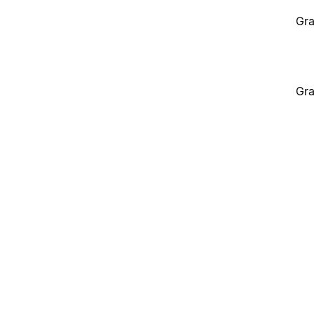
Gra
Gra