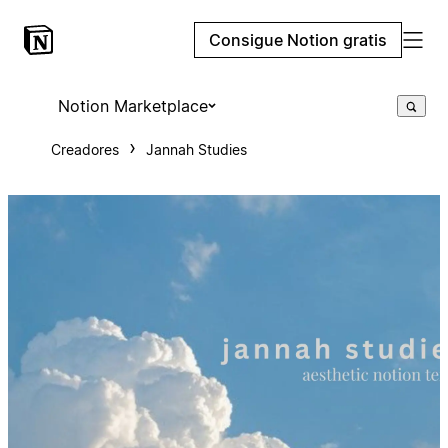
Consigue Notion gratis
Notion Marketplace
Creadores
Jannah Studies