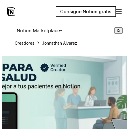
Consigue Notion gratis
Notion Marketplace
Creadores
Jonnathan Alvarez