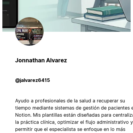
Jonnathan Alvarez
@jalvarez6415
Ayudo a profesionales de la salud a recuperar su
tiempo mediante sistemas de gestión de pacientes 
Notion. Mis plantillas están diseñadas para centraliz
la práctica clínica, optimizar el flujo administrativo y
permitir que el especialista se enfoque en lo más