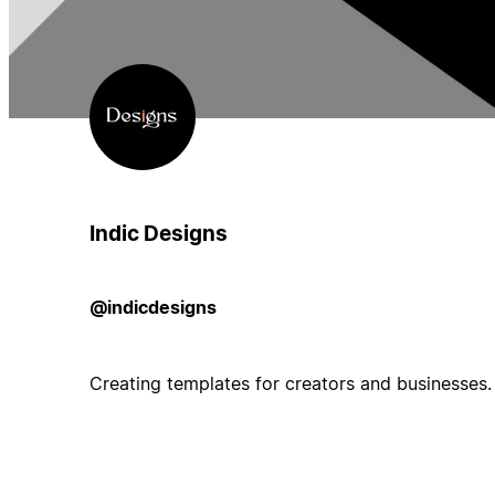
Indic Designs
@indicdesigns
Creating templates for creators and businesses.