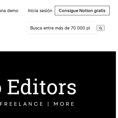
 una demo
Inicia sesión
Consigue Notion gratis