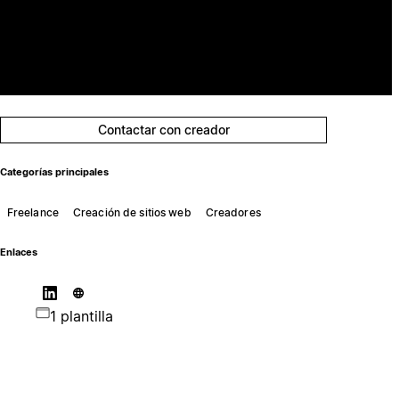
Contactar con creador
Categorías principales
Freelance
Creación de sitios web
Creadores
Enlaces
1 plantilla