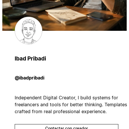
Ibad Pribadi
@ibadpribadi
Independent Digital Creator, I build systems for
freelancers and tools for better thinking. Templates
crafted from real professional experience.
Contactar con creador