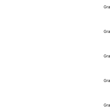
Gra
Gra
Gra
Gra
Gra