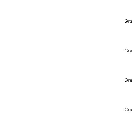
Gra
Gra
Gra
Gra