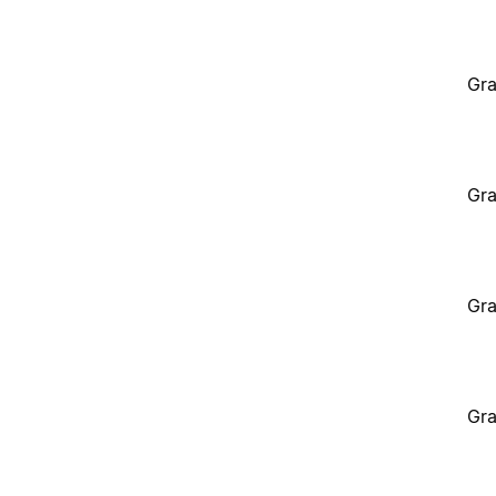
Gra
Gra
Gra
Gra