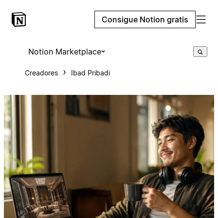
Consigue Notion gratis
Notion Marketplace
Creadores
Ibad Pribadi