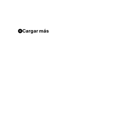
Cargar más