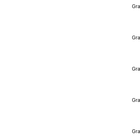
Gra
Gra
Gra
Gra
Gra