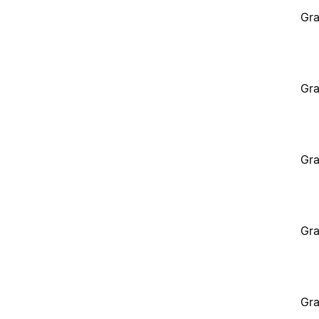
Gra
Gra
Gra
Gra
Gra