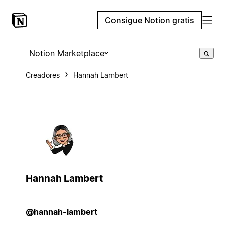
Consigue Notion gratis
Notion Marketplace
Creadores
Hannah Lambert
Hannah Lambert
@hannah-lambert