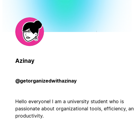
Azinay
@getorganizedwithazinay
Hello everyone! I am a university student who is
passionate about organizational tools, efficiency, a
productivity.