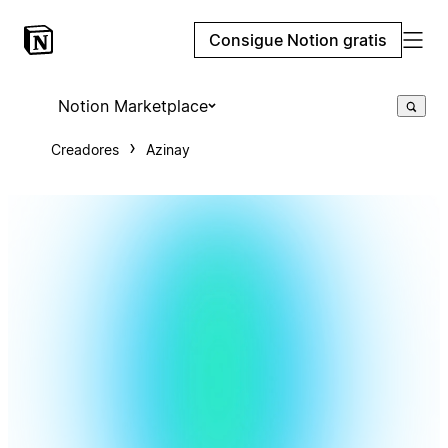
Consigue Notion gratis
Notion Marketplace
Creadores
Azinay