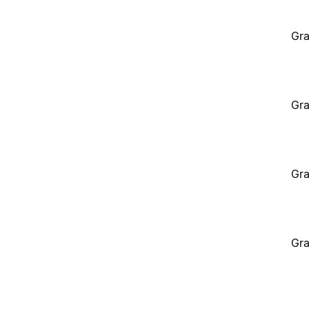
Gra
Gra
Gra
Gra