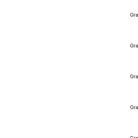
Gra
Gra
Gra
Gra