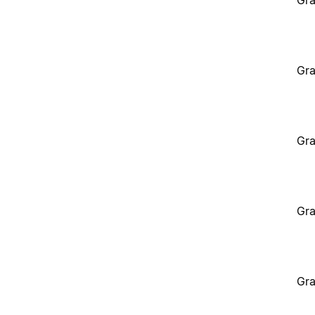
Gra
Gra
Gra
Gra
Gra