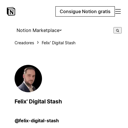
Consigue Notion gratis
Notion Marketplace
Creadores
Felix' Digital Stash
Felix' Digital Stash
@felix-digital-stash