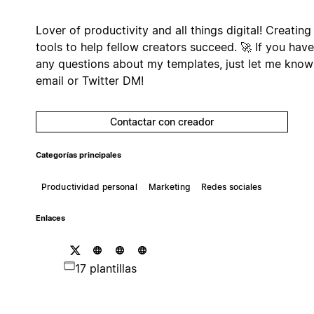
Lover of productivity and all things digital! Creating
tools to help fellow creators succeed. 🚀 If you have
any questions about my templates, just let me know
email or Twitter DM!
Contactar con creador
Categorías principales
Productividad personal
Marketing
Redes sociales
Enlaces
17 plantillas