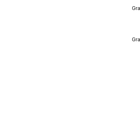
Gra
Gra