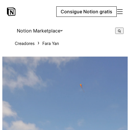
Consigue Notion gratis
Notion Marketplace
Creadores
Fara Yan