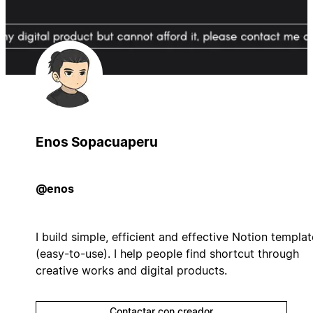
Enos Sopacuaperu
@enos
I build simple, efficient and effective Notion templat
(easy-to-use). I help people find shortcut through
creative works and digital products.
Contactar con creador