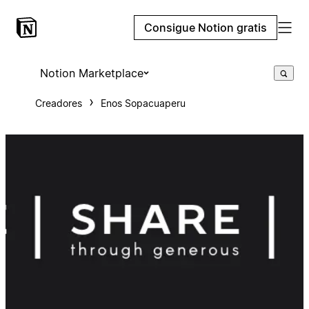
Consigue Notion gratis
Notion Marketplace
Creadores
Enos Sopacuaperu