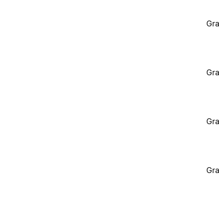
Gra
Gra
Gra
Gra