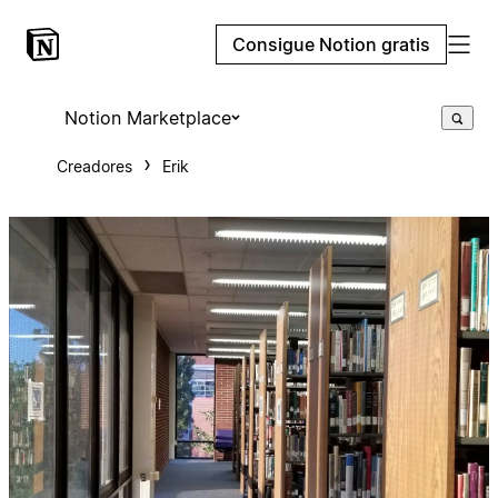
Consigue Notion gratis
Notion Marketplace
Creadores
Erik