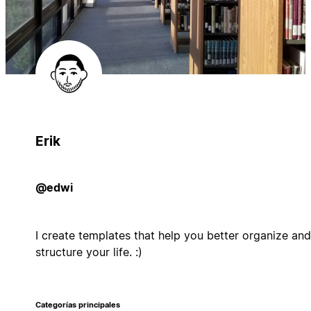
Erik
@edwi
I create templates that help you better organize and
structure your life. :)
Categorías principales