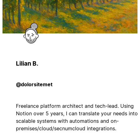
Lilian B.
@dolorsitemet
Freelance platform architect and tech-lead. Using
Notion over 5 years, I can translate your needs into
scalable systems with automations and on-
premises/cloud/secnumcloud integrations.