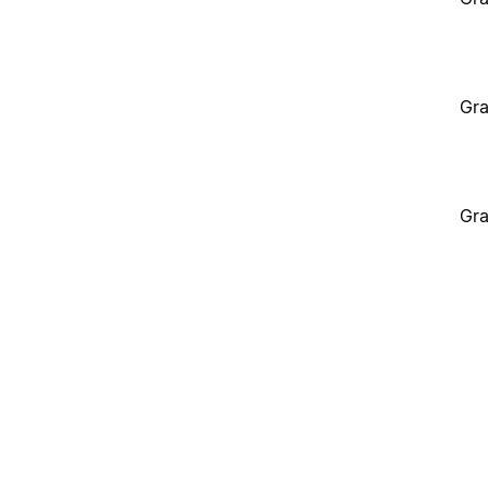
Gra
Gra