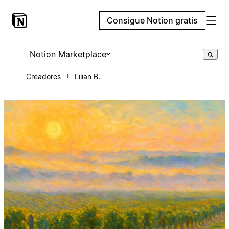
Consigue Notion gratis
Notion Marketplace
Creadores
Lilian B.