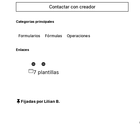
Contactar con creador
Categorías principales
Formularios
Fórmulas
Operaciones
Enlaces
7 plantillas
Fijadas por Lilian B.