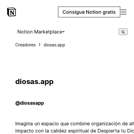
Consigue Notion gratis
Notion Marketplace
Creadores
diosas.app
diosas.app
@diosasapp
Imagina un espacio que combine organización de al
impacto con la calidez espiritual de Despierta tu Di