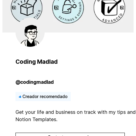
Coding Madlad
@codingmadlad
Creador recomendado
Get your life and business on track with my tips and
Notion Templates.