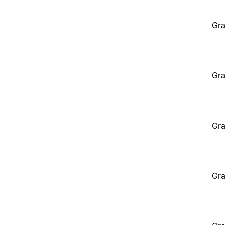
Gra
Gra
Gra
Gra