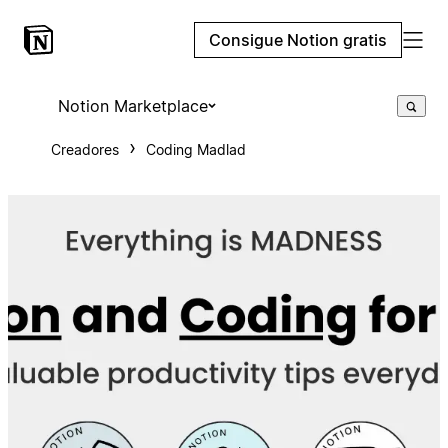
Consigue Notion gratis
Notion Marketplace
Creadores
Coding Madlad