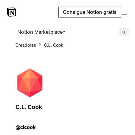
Consigue Notion gratis
Notion Marketplace
Creadores
C.L. Cook
C.L. Cook
@clcook