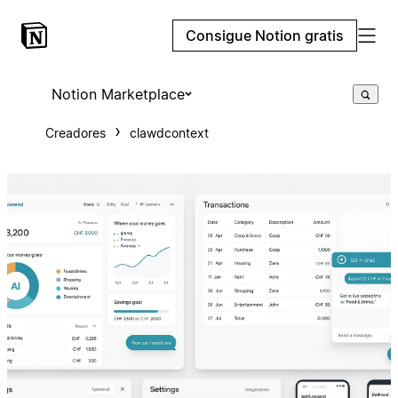
Consigue Notion gratis
Notion Marketplace
Creadores
clawdcontext