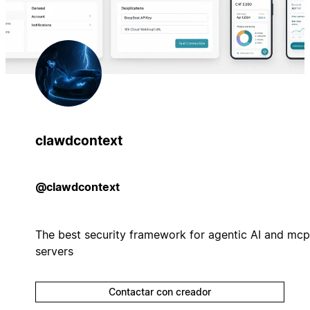
clawdcontext
@clawdcontext
The best security framework for agentic AI and mcp
servers
Contactar con creador